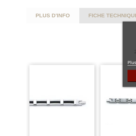
PLUS D'INFO
FICHE TECHNIQU
Plus