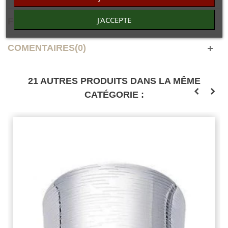
J'ACCEPTE
FICHE TECHNIQUE
COMENTAIRES(0)
21 AUTRES PRODUITS DANS LA MÊME
CATÉGORIE :