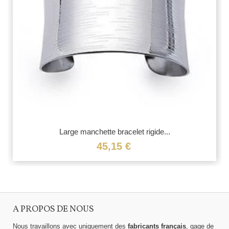
Large manchette bracelet rigide...
45,15 €
A PROPOS DE NOUS
Nous travaillons avec uniquement des
fabricants français
, gage de