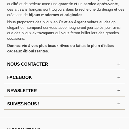
qualité et de sérieux avec une
garantie
et un
service après-vente
,
ces artisans français sont toujours dans la recherche du design et des
créations de
bijoux modernes et originales
.
Nous proposons des bijoux en
Or et en Argent
sobres au design
élégant et intemporel qui vous accompagneront jour après jour, ainsi
que des bijoux extravagants qui vous feront briller lors des grandes
occasions.
Donnez vie à vos plus beaux rêves ou faites le plein d'idées
cadeaux éblouissantes.
NOUS CONTACTER
FACEBOOK
NEWSLETTER
SUIVEZ-NOUS !