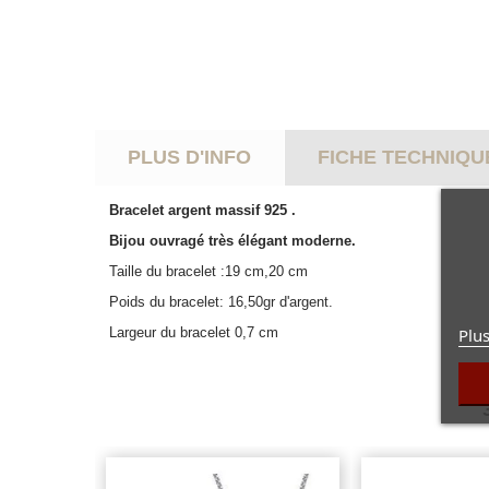
PLUS D'INFO
FICHE TECHNIQU
Bracelet argent massif 925 .
Bijou ouvragé très élégant moderne.
Taille du bracelet :19 cm,20 cm
Poids du bracelet: 16,50gr d'argent.
Plus
Largeur du bracelet 0,7 cm