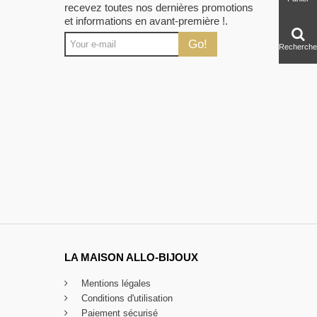
recevez toutes nos dernières promotions
et informations en avant-première !.
Go!
Recherche
LA MAISON ALLO-BIJOUX
Mentions légales
Conditions d'utilisation
Paiement sécurisé