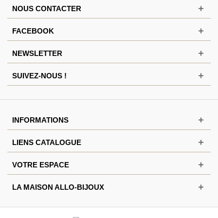
NOUS CONTACTER
FACEBOOK
NEWSLETTER
SUIVEZ-NOUS !
INFORMATIONS
LIENS CATALOGUE
VOTRE ESPACE
LA MAISON ALLO-BIJOUX