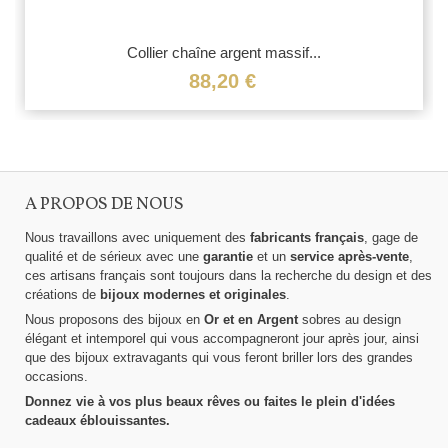
Collier chaîne argent massif...
88,20 €
A PROPOS DE NOUS
Nous travaillons avec uniquement des
fabricants français
, gage de
qualité et de sérieux avec une
garantie
et un
service après-vente
,
ces artisans français sont toujours dans la recherche du design et des
créations de
bijoux modernes et originales
.
Nous proposons des bijoux en
Or et en Argent
sobres au design
élégant et intemporel qui vous accompagneront jour après jour, ainsi
que des bijoux extravagants qui vous feront briller lors des grandes
occasions.
Donnez vie à vos plus beaux rêves ou faites le plein d'idées
cadeaux éblouissantes.