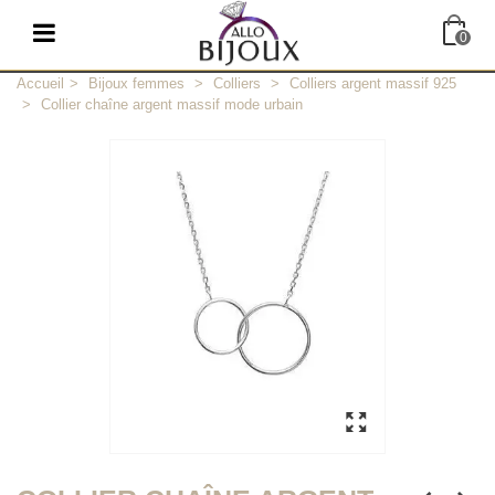
0
Accueil
>
Bijoux femmes
>
Colliers
>
Colliers argent massif 925
>
Collier chaîne argent massif mode urbain