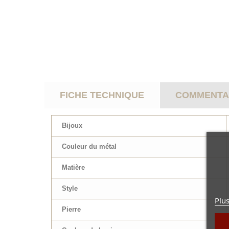
FICHE TECHNIQUE
COMMENTAI
Bijoux
Couleur du métal
Matière
Style
Plus
Pierre