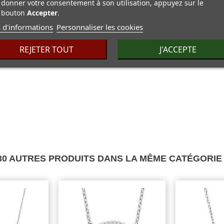
donner votre consentement à son utilisation, appuyez sur le
bouton
Accepter
.
 d'informations
Personnaliser les cookies
REJETER TOUT
J'ACCEPTE
30 AUTRES PRODUITS DANS LA MÊME CATÉGORIE 