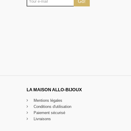
Go!
LA MAISON ALLO-BIJOUX
Mentions légales
Conditions d'utilisation
Paiement sécurisé
Livraisons