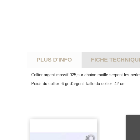
PLUS D'INFO
FICHE TECHNIQU
Collier argent massif 925,sur chaine maille serpent les perl
Poids du collier :6.gr d'argent.Taille du collier: 42 cm