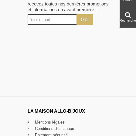
recevez toutes nos dernières promotions
et informations en avant-première !.
Go!
Recherche
LA MAISON ALLO-BIJOUX
Mentions légales
Conditions d'utilisation
Paiement sécurisé