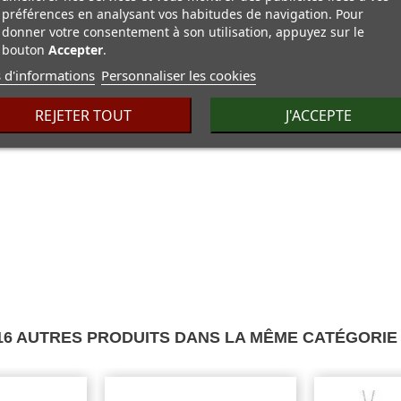
préférences en analysant vos habitudes de navigation. Pour
donner votre consentement à son utilisation, appuyez sur le
bouton
Accepter
.
 d'informations
Personnaliser les cookies
REJETER TOUT
J'ACCEPTE
16 AUTRES PRODUITS DANS LA MÊME CATÉGORIE 