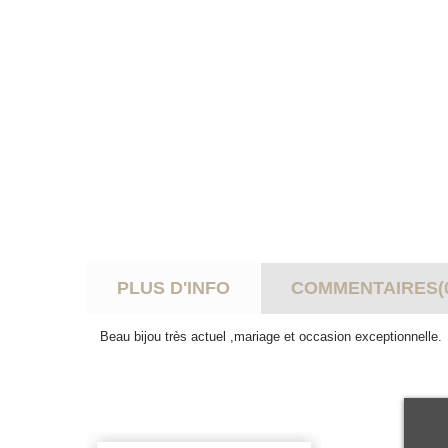
PLUS D'INFO
COMMENTAIRES(
Beau bijou très actuel ,mariage et occasion exceptionnelle.