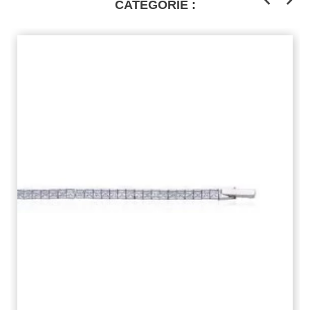
CATÉGORIE :