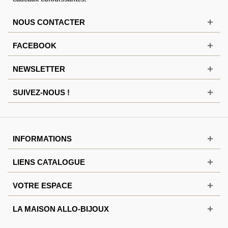
NOUS CONTACTER
FACEBOOK
NEWSLETTER
SUIVEZ-NOUS !
INFORMATIONS
LIENS CATALOGUE
VOTRE ESPACE
LA MAISON ALLO-BIJOUX