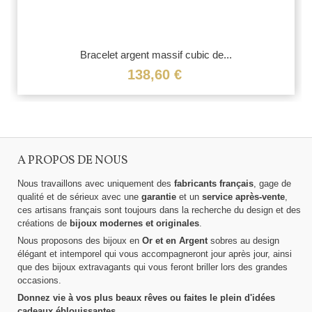
Bracelet argent massif cubic de...
138,60 €
A PROPOS DE NOUS
Nous travaillons avec uniquement des
fabricants français
, gage de
qualité et de sérieux avec une
garantie
et un
service après-vente
,
ces artisans français sont toujours dans la recherche du design et des
créations de
bijoux modernes et originales
.
Nous proposons des bijoux en
Or et en Argent
sobres au design
élégant et intemporel qui vous accompagneront jour après jour, ainsi
que des bijoux extravagants qui vous feront briller lors des grandes
occasions.
Donnez vie à vos plus beaux rêves ou faites le plein d'idées
cadeaux éblouissantes.