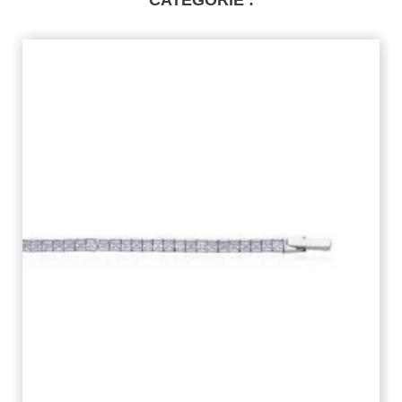
CATÉGORIE :