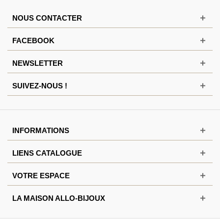
NOUS CONTACTER
FACEBOOK
NEWSLETTER
SUIVEZ-NOUS !
INFORMATIONS
LIENS CATALOGUE
VOTRE ESPACE
LA MAISON ALLO-BIJOUX