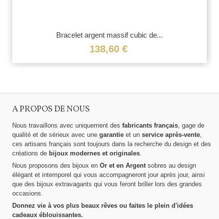
Bracelet argent massif cubic de...
138,60 €
A PROPOS DE NOUS
Nous travaillons avec uniquement des
fabricants français
, gage de
qualité et de sérieux avec une
garantie
et un
service après-vente
,
ces artisans français sont toujours dans la recherche du design et des
créations de
bijoux modernes et originales
.
Nous proposons des bijoux en
Or et en Argent
sobres au design
élégant et intemporel qui vous accompagneront jour après jour, ainsi
que des bijoux extravagants qui vous feront briller lors des grandes
occasions.
Donnez vie à vos plus beaux rêves ou faites le plein d'idées
cadeaux éblouissantes.