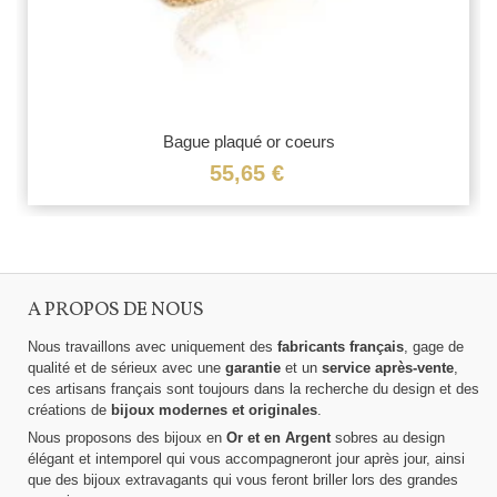
Bague plaqué or coeurs
55,65 €
A PROPOS DE NOUS
Nous travaillons avec uniquement des
fabricants français
, gage de
qualité et de sérieux avec une
garantie
et un
service après-vente
,
ces artisans français sont toujours dans la recherche du design et des
créations de
bijoux modernes et originales
.
Nous proposons des bijoux en
Or et en Argent
sobres au design
élégant et intemporel qui vous accompagneront jour après jour, ainsi
que des bijoux extravagants qui vous feront briller lors des grandes