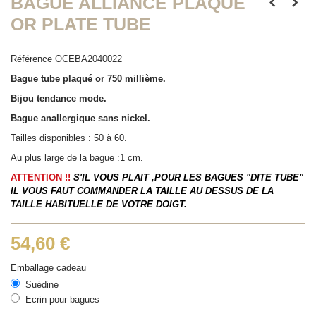
BAGUE ALLIANCE PLAQUÉ
OR PLATE TUBE
Référence
OCEBA2040022
Bague tube plaqué or 750 millième.
Bijou tendance mode.
Bague anallergique sans nickel.
Tailles disponibles : 50 à 60.
Au plus large de la bague :1 cm.
ATTENTION !!
S'IL VOUS PLAIT ,POUR LES BAGUES "DITE TUBE"
IL VOUS FAUT COMMANDER LA TAILLE AU DESSUS DE LA
TAILLE HABITUELLE DE VOTRE DOIGT.
54,60 €
Emballage cadeau
Suédine
Ecrin pour bagues