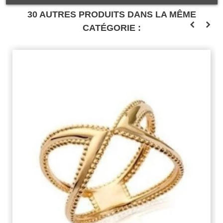
30 AUTRES PRODUITS DANS LA MÊME
CATÉGORIE :