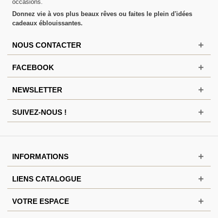
occasions.
Donnez vie à vos plus beaux rêves ou faites le plein d'idées
cadeaux éblouissantes.
NOUS CONTACTER
FACEBOOK
NEWSLETTER
SUIVEZ-NOUS !
INFORMATIONS
LIENS CATALOGUE
VOTRE ESPACE