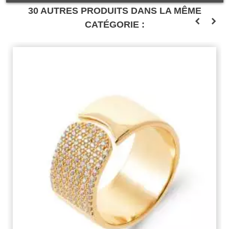
30 AUTRES PRODUITS DANS LA MÊME
CATÉGORIE :