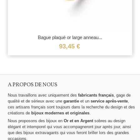
Bague plaqué or large anneau...
93,45 €
A PROPOS DE NOUS
Nous travaillons avec uniquement des
fabricants français
, gage de
qualité et de sérieux avec une
garantie
et un
service après-vente
,
ces artisans français sont toujours dans la recherche du design et des
créations de
bijoux modernes et originales
.
Nous proposons des bijoux en
Or et en Argent
sobres au design
élégant et intemporel qui vous accompagneront jour après jour, ainsi
que des bijoux extravagants qui vous feront briller lors des grandes
occasions.