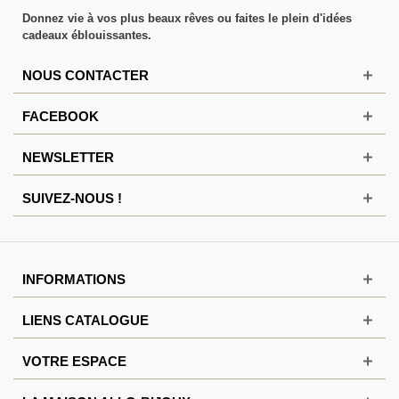
Donnez vie à vos plus beaux rêves ou faites le plein d'idées
cadeaux éblouissantes.
NOUS CONTACTER
FACEBOOK
NEWSLETTER
SUIVEZ-NOUS !
INFORMATIONS
LIENS CATALOGUE
VOTRE ESPACE