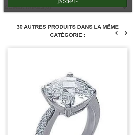
J'ACCEPTE
COMENTAIRES(0)
30 AUTRES PRODUITS DANS LA MÊME
CATÉGORIE :