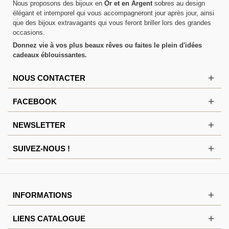
Nous proposons des bijoux en
Or et en Argent
sobres au design
élégant et intemporel qui vous accompagneront jour après jour, ainsi
que des bijoux extravagants qui vous feront briller lors des grandes
occasions.
Donnez vie à vos plus beaux rêves ou faites le plein d'idées
cadeaux éblouissantes.
NOUS CONTACTER
FACEBOOK
NEWSLETTER
SUIVEZ-NOUS !
INFORMATIONS
LIENS CATALOGUE