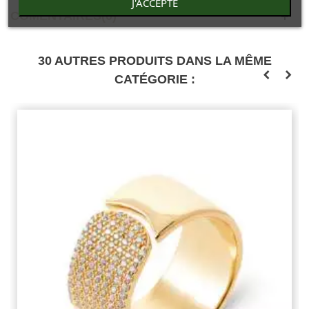
J'ACCEPTE
COMENTAIRES(0)
30 AUTRES PRODUITS DANS LA MÊME
CATÉGORIE :