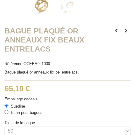
BAGUE PLAQUÉ OR
ANNEAUX FIX BEAUX
ENTRELACS
Référence
OCEBA921000
Bague plaqué or anneaux fix bel entrelacs.
65,10 €
Emballage cadeau
Suédine
Ecrin pour bagues
Taille de la bague