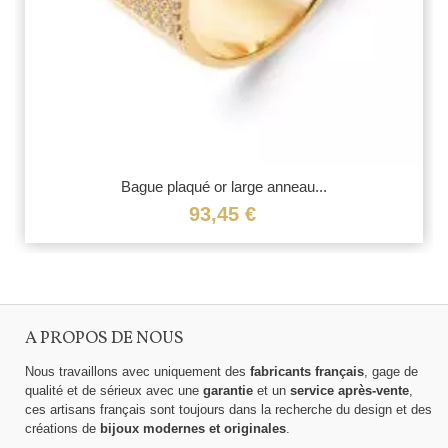
Bague plaqué or large anneau...
93,45 €
A PROPOS DE NOUS
Nous travaillons avec uniquement des
fabricants français
, gage de
qualité et de sérieux avec une
garantie
et un
service après-vente
,
ces artisans français sont toujours dans la recherche du design et des
créations de
bijoux modernes et originales
.