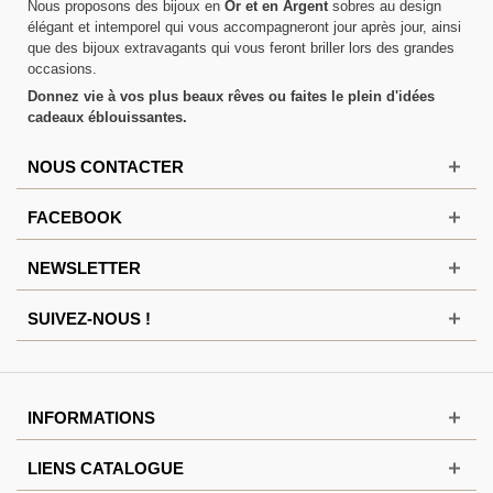
Nous proposons des bijoux en
Or et en Argent
sobres au design
élégant et intemporel qui vous accompagneront jour après jour, ainsi
que des bijoux extravagants qui vous feront briller lors des grandes
occasions.
Donnez vie à vos plus beaux rêves ou faites le plein d'idées
cadeaux éblouissantes.
NOUS CONTACTER
FACEBOOK
NEWSLETTER
SUIVEZ-NOUS !
INFORMATIONS
LIENS CATALOGUE