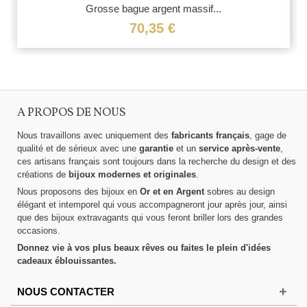
Grosse bague argent massif...
70,35 €
A PROPOS DE NOUS
Nous travaillons avec uniquement des
fabricants français
, gage de
qualité et de sérieux avec une
garantie
et un
service après-vente
,
ces artisans français sont toujours dans la recherche du design et des
créations de
bijoux modernes et originales
.
Nous proposons des bijoux en
Or et en Argent
sobres au design
élégant et intemporel qui vous accompagneront jour après jour, ainsi
que des bijoux extravagants qui vous feront briller lors des grandes
occasions.
Donnez vie à vos plus beaux rêves ou faites le plein d'idées
cadeaux éblouissantes.
NOUS CONTACTER