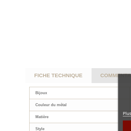
FICHE TECHNIQUE
COMMENTAI
Bijoux
Couleur du métal
Plus
Matière
Style