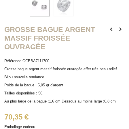
GROSSE BAGUE ARGENT
MASSIF FROISSÉE
OUVRAGÉE
Référence
OCEBA7111700
Grosse bague argent massif froissée ouvragée,effet très beau relief.
Bijou nouvelle tendance.
Poids de la bague : 5,95 gr d'argent.
Tailles disponibles : 56.
Au plus large de la bague :1,6 cm.Dessous au moins large :0,8 cm
70,35 €
Emballage cadeau