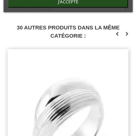
J'ACCEPTE
COMENTAIRES(0)
30 AUTRES PRODUITS DANS LA MÊME
CATÉGORIE :