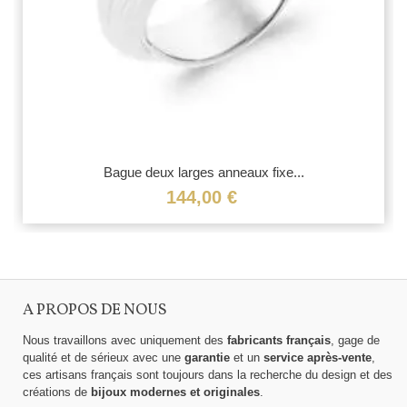
Bague deux larges anneaux fixe...
144,00 €
A PROPOS DE NOUS
Nous travaillons avec uniquement des
fabricants français
, gage de
qualité et de sérieux avec une
garantie
et un
service après-vente
,
ces artisans français sont toujours dans la recherche du design et des
créations de
bijoux modernes et originales
.