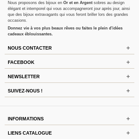
Nous proposons des bijoux en
Or et en Argent
sobres au design
élégant et intemporel qui vous accompagneront jour après jour, ainsi
que des bijoux extravagants qui vous feront briller lors des grandes
occasions.
Donnez vie à vos plus beaux rêves ou faites le plein d'idées
cadeaux éblouissantes.
NOUS CONTACTER
FACEBOOK
NEWSLETTER
SUIVEZ-NOUS !
INFORMATIONS
LIENS CATALOGUE