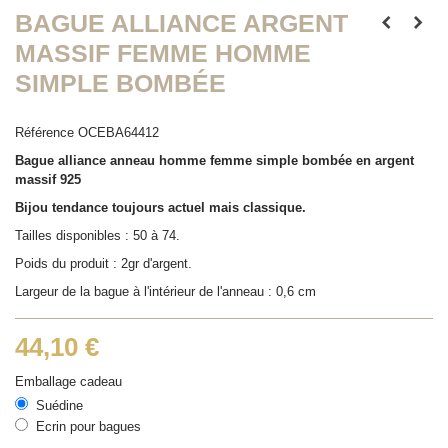
BAGUE ALLIANCE ARGENT
MASSIF FEMME HOMME
SIMPLE BOMBÉE
Référence
OCEBA64412
Bague alliance anneau homme femme simple bombée en argent
massif 925
Bijou tendance toujours actuel mais classique.
Tailles disponibles : 50 à 74.
Poids du produit : 2gr d'argent.
Largeur de la bague à l'intérieur de l'anneau : 0,6 cm
44,10 €
Emballage cadeau
Suédine
Ecrin pour bagues