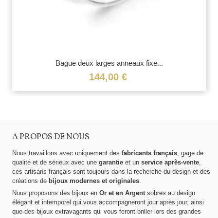
Bague deux larges anneaux fixe...
144,00 €
A PROPOS DE NOUS
Nous travaillons avec uniquement des
fabricants français
, gage de
qualité et de sérieux avec une
garantie
et un
service après-vente
,
ces artisans français sont toujours dans la recherche du design et des
créations de
bijoux modernes et originales
.
Nous proposons des bijoux en
Or et en Argent
sobres au design
élégant et intemporel qui vous accompagneront jour après jour, ainsi
que des bijoux extravagants qui vous feront briller lors des grandes