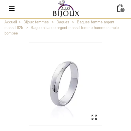
0
Accueil
>
Bijoux femmes
>
Bagues
>
Bagues femme argent
massif 925
>
Bague alliance argent massif femme homme simple
bombée