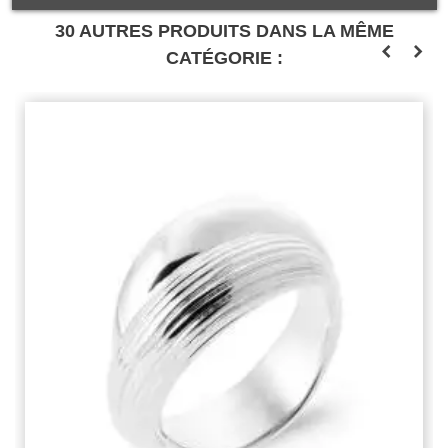
30 AUTRES PRODUITS DANS LA MÊME
CATÉGORIE :