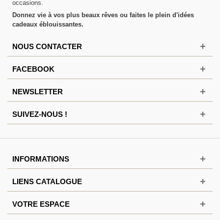
occasions.
Donnez vie à vos plus beaux rêves ou faites le plein d'idées
cadeaux éblouissantes.
NOUS CONTACTER
FACEBOOK
NEWSLETTER
SUIVEZ-NOUS !
INFORMATIONS
LIENS CATALOGUE
VOTRE ESPACE