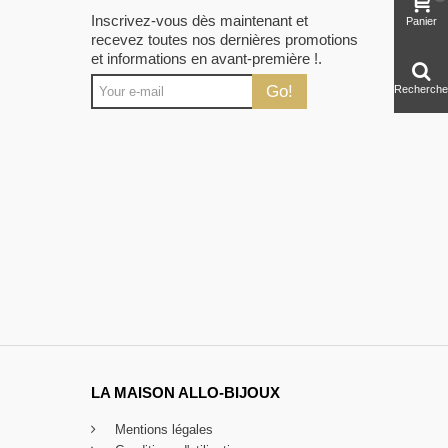
Inscrivez-vous dès maintenant et
Panier
recevez toutes nos dernières promotions
et informations en avant-première !.
Go!
Recherche
LA MAISON ALLO-BIJOUX
Mentions légales