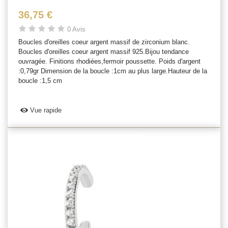
36,75 €
0 Avis
Boucles d'oreilles coeur argent massif de zirconium blanc.
Boucles d'oreilles coeur argent massif 925.Bijou tendance
ouvragée. Finitions rhodiées,fermoir poussette. Poids d'argent
:0,79gr Dimension de la boucle :1cm au plus large.Hauteur de la
boucle :1,5 cm
Vue rapide