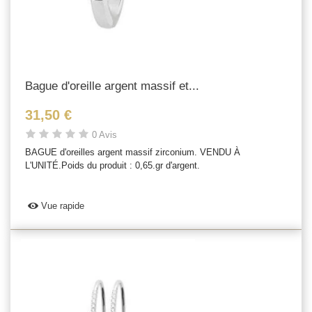
Bague d'oreille argent massif et...
31,50 €
0 Avis
BAGUE d'oreilles argent massif zirconium. VENDU À
L'UNITÉ.Poids du produit : 0,65.gr d'argent.
Vue rapide