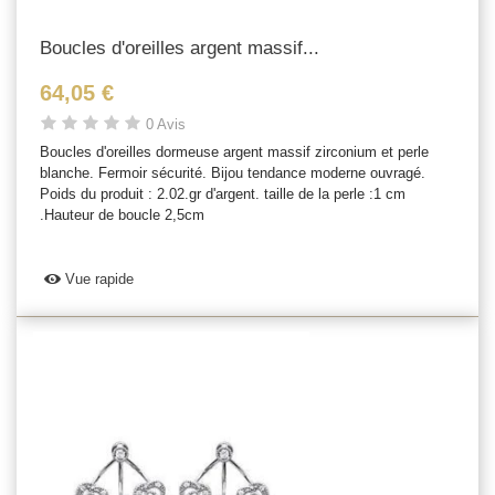
Boucles d'oreilles argent massif...
64,05 €
0 Avis
Boucles d'oreilles dormeuse argent massif zirconium et perle
blanche. Fermoir sécurité. Bijou tendance moderne ouvragé.
Poids du produit : 2.02.gr d'argent. taille de la perle :1 cm
.Hauteur de boucle 2,5cm
Vue rapide