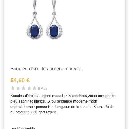
Boucles d'oreilles argent massif...
54,60 €
0 Avis
Boucles d'oreilles argent massif 925,pendants,zirconium griffés
bleu saphir et blancs. Bijou tendance moderne motif
original.fermoir poussette. Longueur de la boucle: 3 cm. Poids
du produit : 2,60.gr d'argent
Vue rapide