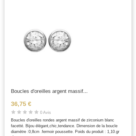
Boucles d'oreilles argent massif...
36,75 €
0 Avis
Boucles d'oreilles rondes argent massif de zirconium blanc
facetté. Bijou élégant,chic,tendance. Dimension de la boucle
diamètre :0,8cm .fermoir poussette. Poids du produit : 1,10.gr