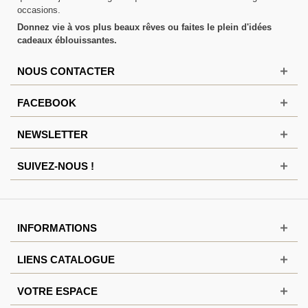
occasions.
Donnez vie à vos plus beaux rêves ou faites le plein d'idées
cadeaux éblouissantes.
NOUS CONTACTER
FACEBOOK
NEWSLETTER
SUIVEZ-NOUS !
INFORMATIONS
LIENS CATALOGUE
VOTRE ESPACE