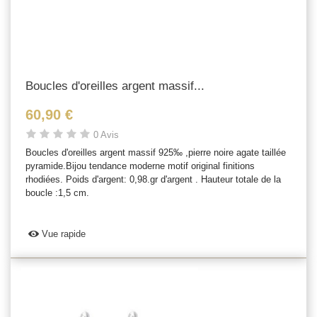
Boucles d'oreilles argent massif...
60,90 €
0 Avis
Boucles d'oreilles argent massif 925‰ ,pierre noire agate taillée
pyramide.Bijou tendance moderne motif original finitions
rhodiées. Poids d'argent: 0,98.gr d'argent . Hauteur totale de la
boucle :1,5 cm.
Vue rapide