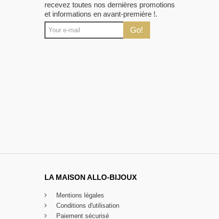
recevez toutes nos dernières promotions
et informations en avant-première !.
Go!
LA MAISON ALLO-BIJOUX
Mentions légales
Conditions d'utilisation
Paiement sécurisé