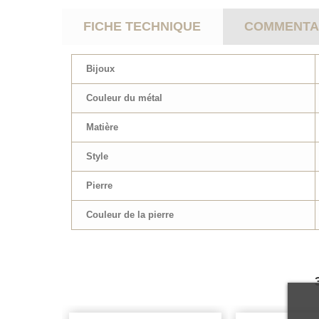
FICHE TECHNIQUE
COMMENTAI
Bijoux
Couleur du métal
Matière
Style
Pierre
Couleur de la pierre