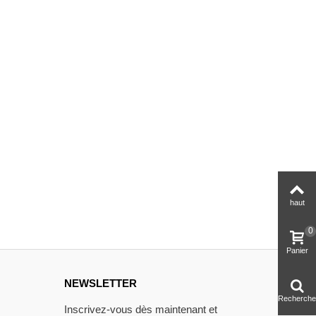
haut
0
Panier
NEWSLETTER
Recherche
Inscrivez-vous dès maintenant et