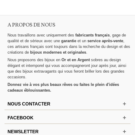
A PROPOS DE NOUS
Nous travaillons avec uniquement des
fabricants français
, gage de
qualité et de sérieux avec une
garantie
et un
service après-vente
,
ces artisans français sont toujours dans la recherche du design et des
créations de
bijoux modernes et originales
.
Nous proposons des bijoux en
Or et en Argent
sobres au design
élégant et intemporel qui vous accompagneront jour après jour, ainsi
que des bijoux extravagants qui vous feront briller lors des grandes
occasions.
Donnez vie à vos plus beaux rêves ou faites le plein d'idées
cadeaux éblouissantes.
NOUS CONTACTER
FACEBOOK
NEWSLETTER