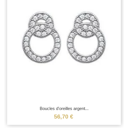
Boucles d'oreilles argent...
56,70 €