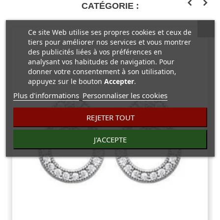
CATÉGORIE :
Ce site Web utilise ses propres cookies et ceux de
tiers pour améliorer nos services et vous montrer
des publicités liées à vos préférences en
analysant vos habitudes de navigation. Pour
donner votre consentement à son utilisation,
appuyez sur le bouton
Accepter
.
Plus d'informations
Personnaliser les cookies
REJETER TOUT
J'ACCEPTE