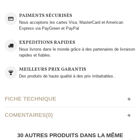
PAIMENTS SÉCURISÉS
Nous acceptons les cartes Visa, MasterCard et American
Express via PayGreen et PayPal
EXPEDITIONS RAPIDES
Nous livrons dans le monde grâce à des partenaires de livraison
rapides et fiables.
MEILLEURS PRIX GARANTIS
Des produits de haute qualité à des prix imbattables..
FICHE TECHNIQUE
COMENTAIRES(0)
30 AUTRES PRODUITS DANS LA MÊME