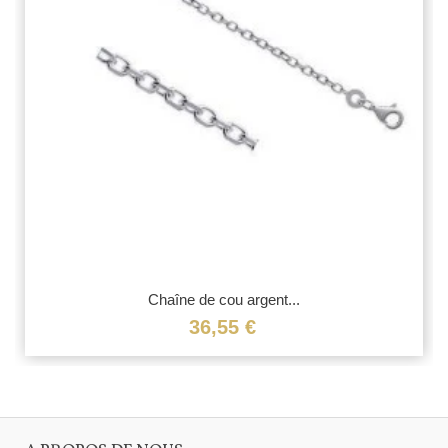
Chaîne de cou argent...
36,55 €