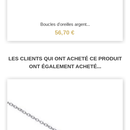
Boucles d'oreilles argent...
56,70 €
LES CLIENTS QUI ONT ACHETÉ CE PRODUIT
ONT ÉGALEMENT ACHETÉ...