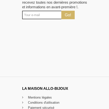
recevez toutes nos dernières promotions
et informations en avant-première !.
Go!
LA MAISON ALLO-BIJOUX
Mentions légales
Conditions d'utilisation
Paiement sécurisé