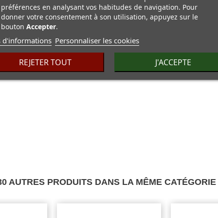
préférences en analysant vos habitudes de navigation. Pour
donner votre consentement à son utilisation, appuyez sur le
bouton
Accepter
.
 d'informations
Personnaliser les cookies
REJETER TOUT
J'ACCEPTE
30 AUTRES PRODUITS DANS LA MÊME CATÉGORIE 