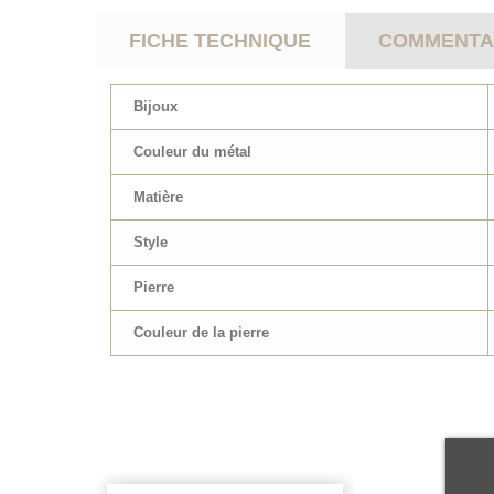
FICHE TECHNIQUE
COMMENTAI
Bijoux
Couleur du métal
Matière
Style
Pierre
Couleur de la pierre