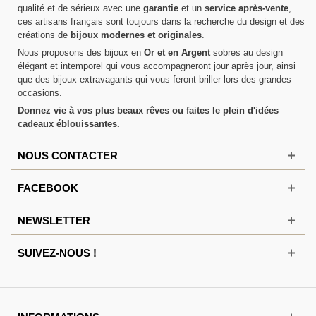
qualité et de sérieux avec une
garantie
et un
service après-vente
,
ces artisans français sont toujours dans la recherche du design et des
créations de
bijoux modernes et originales
.
Nous proposons des bijoux en
Or et en Argent
sobres au design
élégant et intemporel qui vous accompagneront jour après jour, ainsi
que des bijoux extravagants qui vous feront briller lors des grandes
occasions.
Donnez vie à vos plus beaux rêves ou faites le plein d'idées
cadeaux éblouissantes.
NOUS CONTACTER
FACEBOOK
NEWSLETTER
SUIVEZ-NOUS !