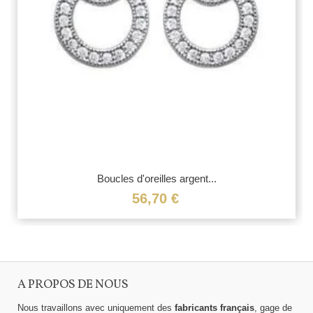
Boucles d'oreilles argent...
56,70 €
A PROPOS DE NOUS
Nous travaillons avec uniquement des
fabricants français
, gage de