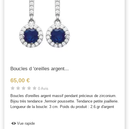
Boucles d 'oreilles argent...
65,00 €
0 Avis
Boucles d'oreilles argent massif pendant précieux de zirconium.
Bijou très tendance ,fermoir poussette. Tendance petite joaillerie.
Longueur de la boucle: 3 cm. Poids du produit : 2.6.gr d'argent
Vue rapide