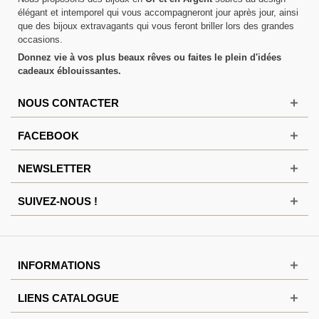
élégant et intemporel qui vous accompagneront jour après jour, ainsi
que des bijoux extravagants qui vous feront briller lors des grandes
occasions.
Donnez vie à vos plus beaux rêves ou faites le plein d'idées
cadeaux éblouissantes.
NOUS CONTACTER
FACEBOOK
NEWSLETTER
SUIVEZ-NOUS !
INFORMATIONS
LIENS CATALOGUE