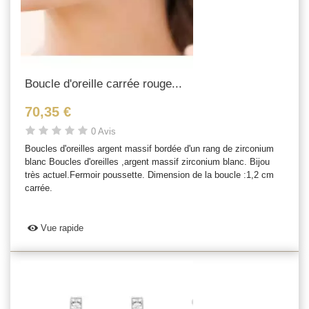
Boucle d'oreille carrée rouge...
70,35 €
0 Avis
Boucles d'oreilles argent massif bordée d'un rang de zirconium
blanc Boucles d'oreilles ,argent massif zirconium blanc. Bijou
très actuel.Fermoir poussette. Dimension de la boucle :1,2 cm
carrée.
Vue rapide