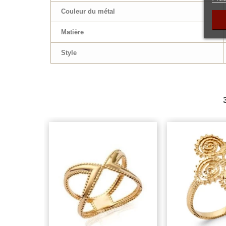
Couleur du métal
Matière
Style