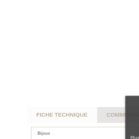
FICHE TECHNIQUE
COMMENTAI
Bijoux
Plus