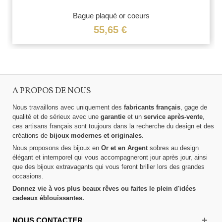
Bague plaqué or coeurs
55,65 €
A PROPOS DE NOUS
Nous travaillons avec uniquement des
fabricants français
, gage de
qualité et de sérieux avec une
garantie
et un
service après-vente
,
ces artisans français sont toujours dans la recherche du design et des
créations de
bijoux modernes et originales
.
Nous proposons des bijoux en
Or et en Argent
sobres au design
élégant et intemporel qui vous accompagneront jour après jour, ainsi
que des bijoux extravagants qui vous feront briller lors des grandes
occasions.
Donnez vie à vos plus beaux rêves ou faites le plein d'idées
cadeaux éblouissantes.
NOUS CONTACTER