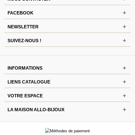
FACEBOOK
NEWSLETTER
SUIVEZ-NOUS !
INFORMATIONS
LIENS CATALOGUE
VOTRE ESPACE
LA MAISON ALLO-BIJOUX