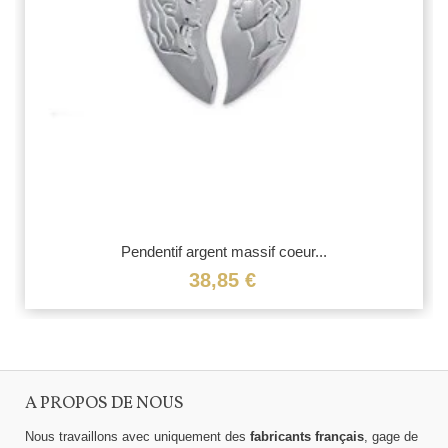
Pendentif argent massif coeur...
38,85 €
A PROPOS DE NOUS
Nous travaillons avec uniquement des
fabricants français
, gage de