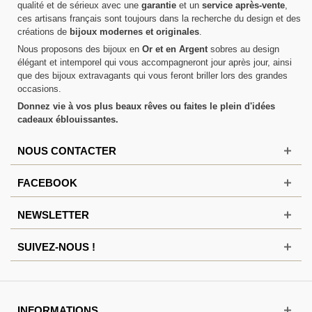
qualité et de sérieux avec une
garantie
et un
service après-vente
,
ces artisans français sont toujours dans la recherche du design et des
créations de
bijoux modernes et originales
.
Nous proposons des bijoux en
Or et en Argent
sobres au design
élégant et intemporel qui vous accompagneront jour après jour, ainsi
que des bijoux extravagants qui vous feront briller lors des grandes
occasions.
Donnez vie à vos plus beaux rêves ou faites le plein d'idées
cadeaux éblouissantes.
NOUS CONTACTER
FACEBOOK
NEWSLETTER
SUIVEZ-NOUS !
INFORMATIONS