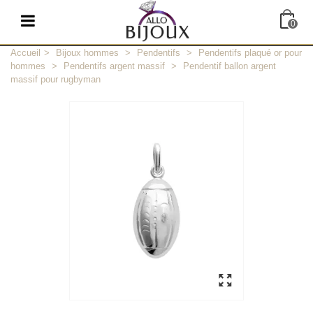
0
Accueil
>
Bijoux hommes
>
Pendentifs
>
Pendentifs plaqué or pour
hommes
>
Pendentifs argent massif
>
Pendentif ballon argent
massif pour rugbyman