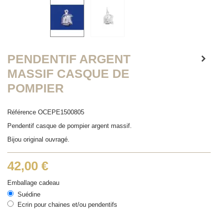
PENDENTIF ARGENT
MASSIF CASQUE DE
POMPIER
Référence
OCEPE1500805
Pendentif casque de pompier argent massif.
Bijou original ouvragé.
42,00 €
Emballage cadeau
Suédine
Ecrin pour chaines et/ou pendentifs