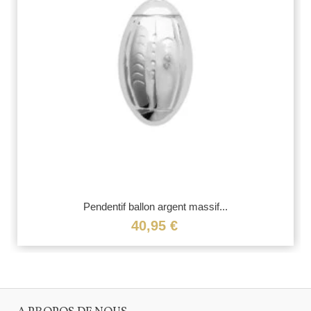
Pendentif ballon argent massif...
40,95 €