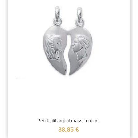
Pendentif argent massif coeur...
38,85 €