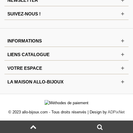
NEWSLETTER
SUIVEZ-NOUS !
INFORMATIONS
LIENS CATALOGUE
VOTRE ESPACE
LA MAISON ALLO-BIJOUX
© 2023 allo-bijoux.com - Tous droits réservés | Design by
ADPixNet