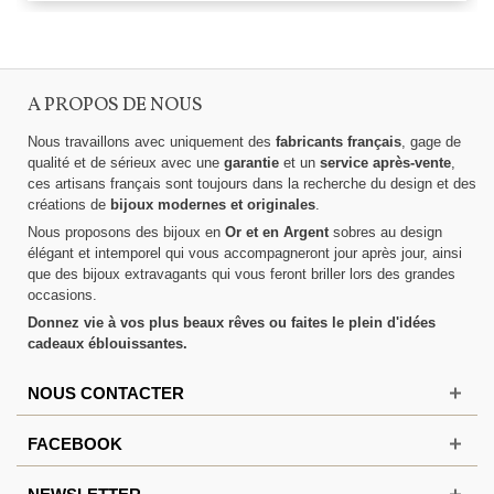
A PROPOS DE NOUS
Nous travaillons avec uniquement des
fabricants français
, gage de
qualité et de sérieux avec une
garantie
et un
service après-vente
,
ces artisans français sont toujours dans la recherche du design et des
créations de
bijoux modernes et originales
.
Nous proposons des bijoux en
Or et en Argent
sobres au design
élégant et intemporel qui vous accompagneront jour après jour, ainsi
que des bijoux extravagants qui vous feront briller lors des grandes
occasions.
Donnez vie à vos plus beaux rêves ou faites le plein d'idées
cadeaux éblouissantes.
NOUS CONTACTER
FACEBOOK