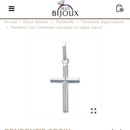
0
Accueil
>
Bijoux femmes
>
Pendentifs
>
Pendentifs argent massif
>
Pendentif croix chrétienne catholique en argent massif