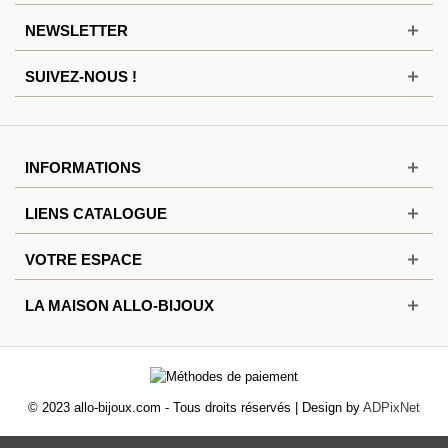
NEWSLETTER
SUIVEZ-NOUS !
INFORMATIONS
LIENS CATALOGUE
VOTRE ESPACE
LA MAISON ALLO-BIJOUX
© 2023 allo-bijoux.com - Tous droits réservés | Design by
ADPixNet