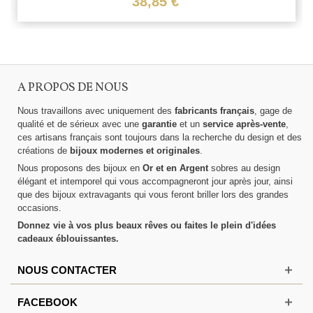
38,85 €
A PROPOS DE NOUS
Nous travaillons avec uniquement des
fabricants français
, gage de
qualité et de sérieux avec une
garantie
et un
service après-vente
,
ces artisans français sont toujours dans la recherche du design et des
créations de
bijoux modernes et originales
.
Nous proposons des bijoux en
Or et en Argent
sobres au design
élégant et intemporel qui vous accompagneront jour après jour, ainsi
que des bijoux extravagants qui vous feront briller lors des grandes
occasions.
Donnez vie à vos plus beaux rêves ou faites le plein d'idées
cadeaux éblouissantes.
NOUS CONTACTER
FACEBOOK