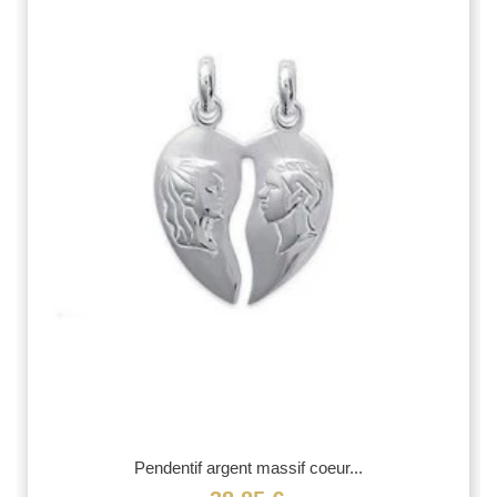
Pendentif argent massif coeur...