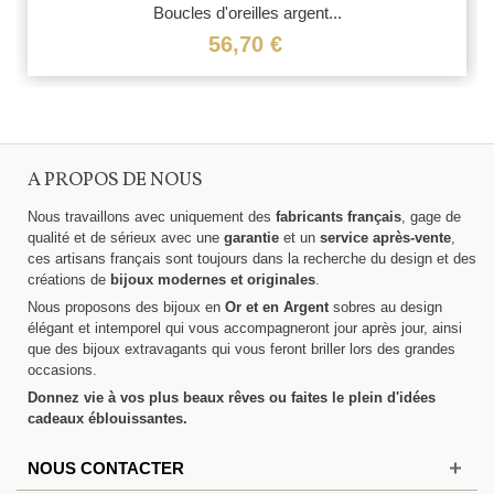
Boucles d'oreilles argent...
56,70 €
A PROPOS DE NOUS
Nous travaillons avec uniquement des
fabricants français
, gage de
qualité et de sérieux avec une
garantie
et un
service après-vente
,
ces artisans français sont toujours dans la recherche du design et des
créations de
bijoux modernes et originales
.
Nous proposons des bijoux en
Or et en Argent
sobres au design
élégant et intemporel qui vous accompagneront jour après jour, ainsi
que des bijoux extravagants qui vous feront briller lors des grandes
occasions.
Donnez vie à vos plus beaux rêves ou faites le plein d'idées
cadeaux éblouissantes.
NOUS CONTACTER