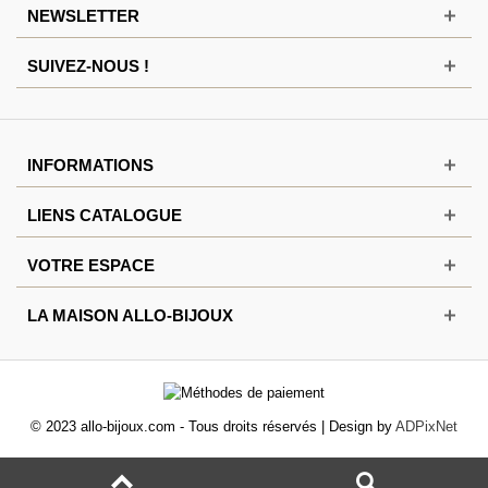
NEWSLETTER
SUIVEZ-NOUS !
INFORMATIONS
LIENS CATALOGUE
VOTRE ESPACE
LA MAISON ALLO-BIJOUX
© 2023 allo-bijoux.com - Tous droits réservés | Design by
ADPixNet