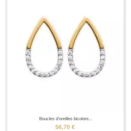
Boucles d'oreilles bicolore...
56,70 €