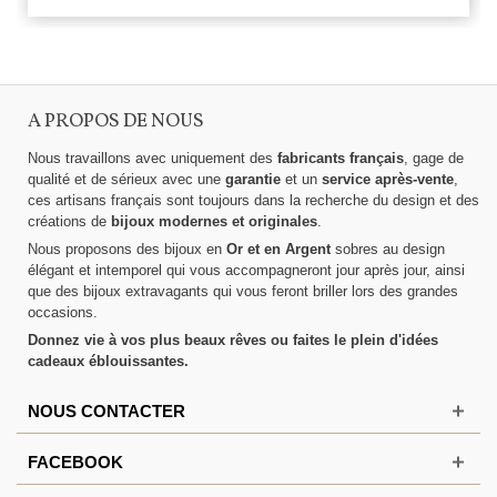
A PROPOS DE NOUS
Nous travaillons avec uniquement des
fabricants français
, gage de
qualité et de sérieux avec une
garantie
et un
service après-vente
,
ces artisans français sont toujours dans la recherche du design et des
créations de
bijoux modernes et originales
.
Nous proposons des bijoux en
Or et en Argent
sobres au design
élégant et intemporel qui vous accompagneront jour après jour, ainsi
que des bijoux extravagants qui vous feront briller lors des grandes
occasions.
Donnez vie à vos plus beaux rêves ou faites le plein d'idées
cadeaux éblouissantes.
NOUS CONTACTER
FACEBOOK