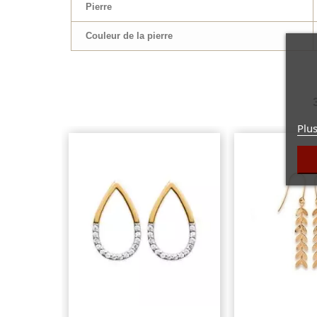
Pierre
Couleur de la pierre
Plus