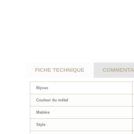
FICHE TECHNIQUE
COMMENTAI
Bijoux
Couleur du métal
Matière
Style