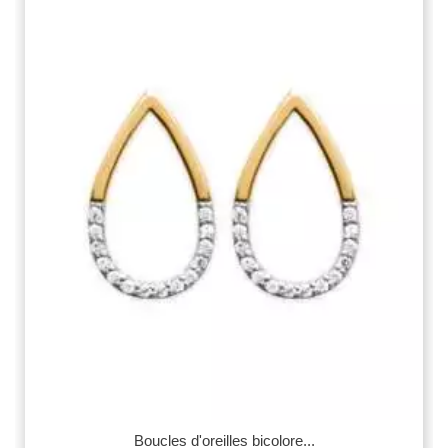
Boucles d'oreilles bicolore...