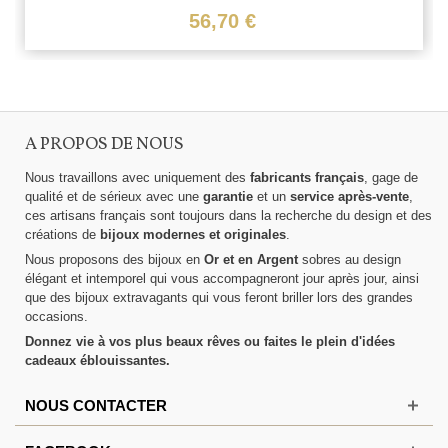
56,70 €
A PROPOS DE NOUS
Nous travaillons avec uniquement des
fabricants français
, gage de
qualité et de sérieux avec une
garantie
et un
service après-vente
,
ces artisans français sont toujours dans la recherche du design et des
créations de
bijoux modernes et originales
.
Nous proposons des bijoux en
Or et en Argent
sobres au design
élégant et intemporel qui vous accompagneront jour après jour, ainsi
que des bijoux extravagants qui vous feront briller lors des grandes
occasions.
Donnez vie à vos plus beaux rêves ou faites le plein d'idées
cadeaux éblouissantes.
NOUS CONTACTER