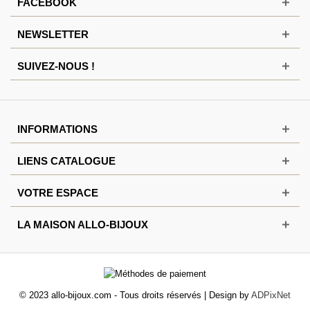
FACEBOOK
NEWSLETTER
SUIVEZ-NOUS !
INFORMATIONS
LIENS CATALOGUE
VOTRE ESPACE
LA MAISON ALLO-BIJOUX
© 2023 allo-bijoux.com - Tous droits réservés | Design by
ADPixNet