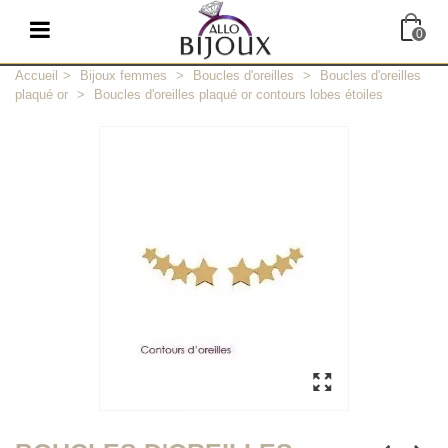
0
Accueil
>
Bijoux femmes
>
Boucles d'oreilles
>
Boucles d'oreilles
plaqué or
>
Boucles d'oreilles plaqué or contours lobes étoiles