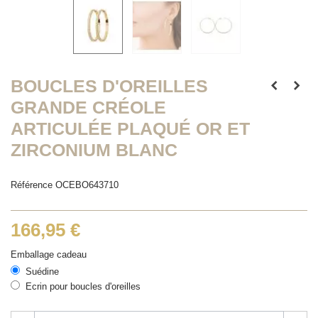
BOUCLES D'OREILLES
GRANDE CRÉOLE
ARTICULÉE PLAQUÉ OR ET
ZIRCONIUM BLANC
Référence
OCEBO643710
166,95 €
Emballage cadeau
Suédine
Ecrin pour boucles d'oreilles