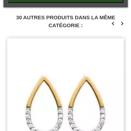
30 AUTRES PRODUITS DANS LA MÊME
CATÉGORIE :