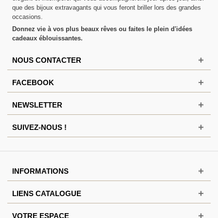
que des bijoux extravagants qui vous feront briller lors des grandes
occasions.
Donnez vie à vos plus beaux rêves ou faites le plein d'idées
cadeaux éblouissantes.
NOUS CONTACTER
FACEBOOK
NEWSLETTER
SUIVEZ-NOUS !
INFORMATIONS
LIENS CATALOGUE
VOTRE ESPACE