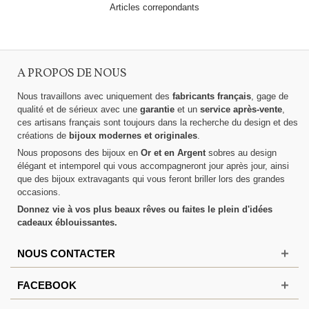
Articles correpondants
A PROPOS DE NOUS
Nous travaillons avec uniquement des
fabricants français
, gage de
qualité et de sérieux avec une
garantie
et un
service après-vente
,
ces artisans français sont toujours dans la recherche du design et des
créations de
bijoux modernes et originales
.
Nous proposons des bijoux en
Or et en Argent
sobres au design
élégant et intemporel qui vous accompagneront jour après jour, ainsi
que des bijoux extravagants qui vous feront briller lors des grandes
occasions.
Donnez vie à vos plus beaux rêves ou faites le plein d'idées
cadeaux éblouissantes.
NOUS CONTACTER
FACEBOOK