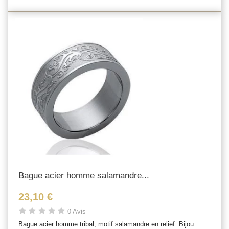
Bague acier homme salamandre...
23,10 €
0 Avis
Bague acier homme tribal, motif salamandre en relief. Bijou