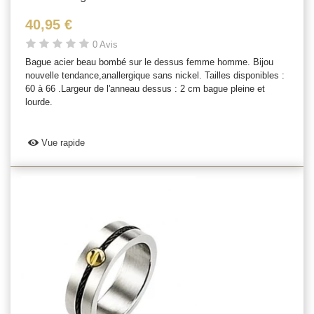
40,95 €
0 Avis
Bague acier beau bombé sur le dessus femme homme. Bijou
nouvelle tendance,anallergique sans nickel. Tailles disponibles :
60 à 66 .Largeur de l'anneau dessus : 2 cm bague pleine et
lourde.
Vue rapide