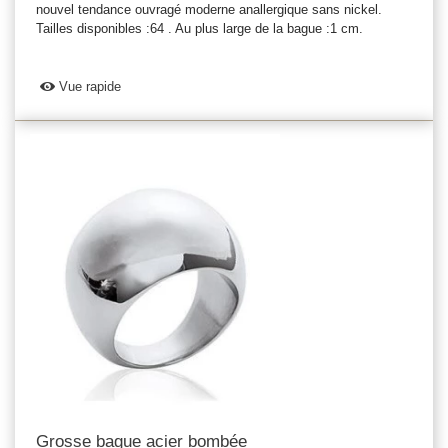
nouvel tendance ouvragé moderne anallergique sans nickel.
Tailles disponibles :64 . Au plus large de la bague :1 cm.
Vue rapide
Grosse bague acier bombée