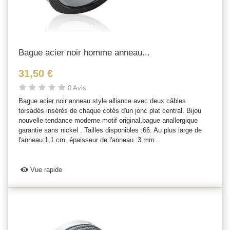
Bague acier noir homme anneau...
31,50 €
0 Avis
Bague acier noir anneau style alliance avec deux câbles
torsadés insérés de chaque cotés d'un jonc plat central. Bijou
nouvelle tendance moderne motif original,bague anallergique
garantie sans nickel . Tailles disponibles :66. Au plus large de
l'anneau:1,1 cm, épaisseur de l'anneau :3 mm .
Vue rapide