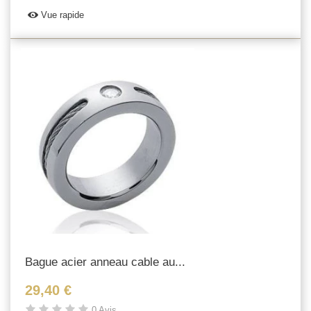
Vue rapide
Bague acier anneau cable au...
29,40 €
0 Avis