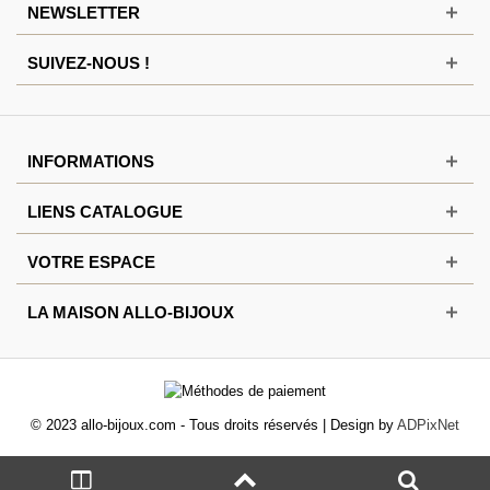
NEWSLETTER
SUIVEZ-NOUS !
INFORMATIONS
LIENS CATALOGUE
VOTRE ESPACE
LA MAISON ALLO-BIJOUX
© 2023 allo-bijoux.com - Tous droits réservés | Design by
ADPixNet