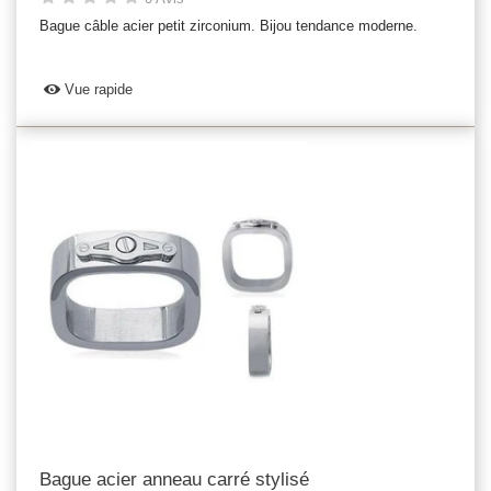
Bague câble acier petit zirconium. Bijou tendance moderne.
Vue rapide
Bague acier anneau carré stylisé