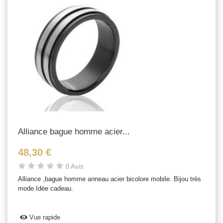
Alliance bague homme acier...
48,30 €
0 Avis
Alliance ,bague homme anneau acier bicolore mobile. Bijou très
mode.Idée cadeau.
Vue rapide