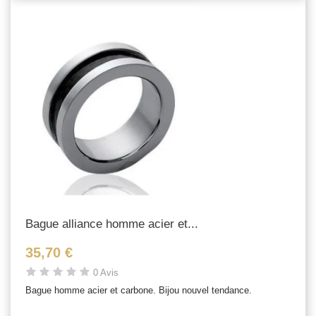
Bague alliance homme acier et...
35,70 €
0 Avis
Bague homme acier et carbone. Bijou nouvel tendance.