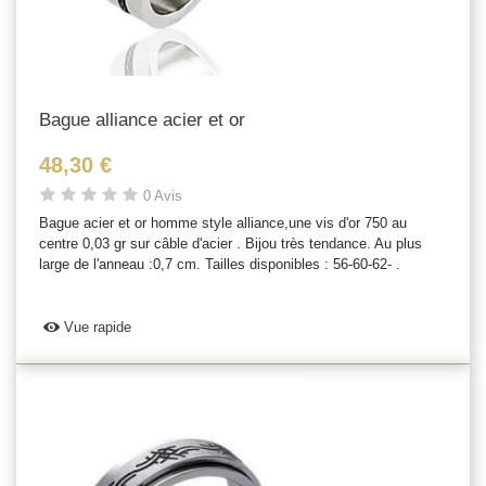
Bague alliance acier et or
48,30 €
0 Avis
Bague acier et or homme style alliance,une vis d'or 750 au
centre 0,03 gr sur câble d'acier . Bijou très tendance. Au plus
large de l'anneau :0,7 cm. Tailles disponibles : 56-60-62- .
Vue rapide