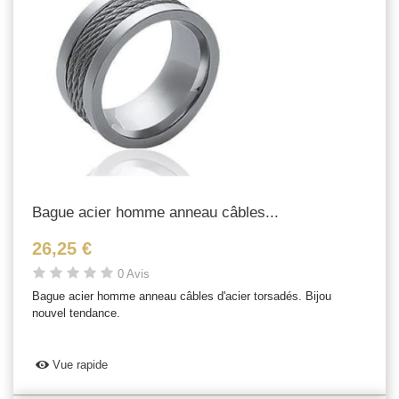
Bague acier homme anneau câbles...
26,25 €
0 Avis
Bague acier homme anneau câbles d'acier torsadés. Bijou
nouvel tendance.
Vue rapide