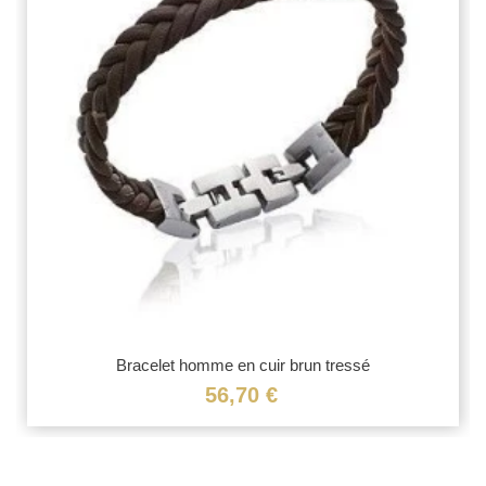
Bracelet homme en cuir brun tressé
56,70 €