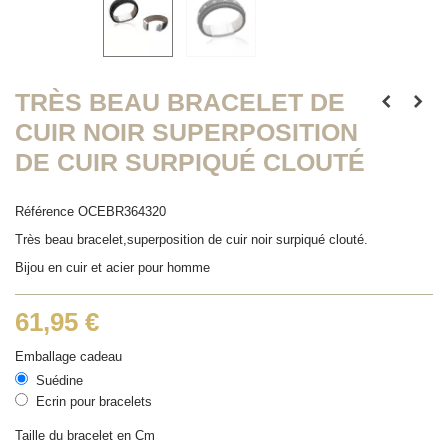
TRÈS BEAU BRACELET DE
CUIR NOIR SUPERPOSITION
DE CUIR SURPIQUÉ CLOUTÉ
Référence
OCEBR364320
Très beau bracelet,superposition de cuir noir surpiqué clouté.
Bijou en cuir et acier pour homme
61,95 €
Emballage cadeau
Suédine
Ecrin pour bracelets
Taille du bracelet en Cm