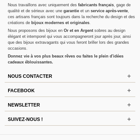
Nous travaillons avec uniquement des
fabricants français
, gage de
qualité et de sérieux avec une
garantie
et un
service après-vente
,
ces artisans français sont toujours dans la recherche du design et des
créations de
bijoux modernes et originales
.
Nous proposons des bijoux en
Or et en Argent
sobres au design
élégant et intemporel qui vous accompagneront jour après jour, ainsi
que des bijoux extravagants qui vous feront briller lors des grandes
occasions.
Donnez vie à vos plus beaux rêves ou faites le plein d'idées
cadeaux éblouissantes.
NOUS CONTACTER
FACEBOOK
NEWSLETTER
SUIVEZ-NOUS !