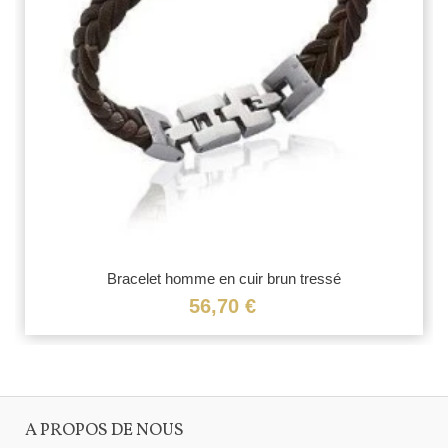
Bracelet homme en cuir brun tressé
56,70 €
A PROPOS DE NOUS