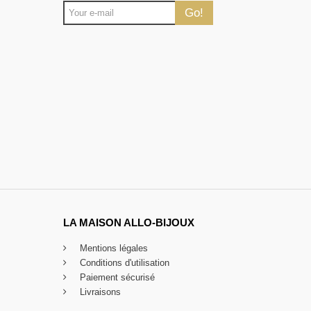
Go!
LA MAISON ALLO-BIJOUX
Mentions légales
Conditions d'utilisation
Paiement sécurisé
Livraisons