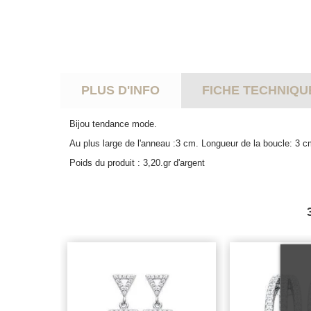
PLUS D'INFO
FICHE TECHNIQU
Bijou tendance mode.
Au plus large de l'anneau :3 cm. Longueur de la boucle: 3 c
Poids du produit : 3,20.gr d'argent