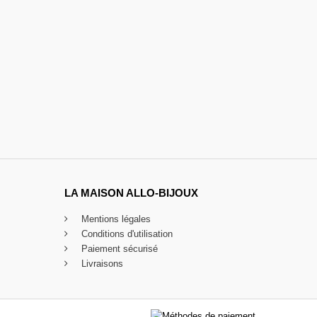
LA MAISON ALLO-BIJOUX
Mentions légales
Conditions d'utilisation
Paiement sécurisé
Livraisons