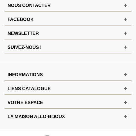
NOUS CONTACTER
FACEBOOK
NEWSLETTER
SUIVEZ-NOUS !
INFORMATIONS
LIENS CATALOGUE
VOTRE ESPACE
LA MAISON ALLO-BIJOUX