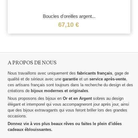
Boucles d'oreilles argent...
67,10 €
A PROPOS DE NOUS
Nous travaillons avec uniquement des
fabricants français
, gage de
qualité et de sérieux avec une
garantie
et un
service après-vente
,
ces artisans français sont toujours dans la recherche du design et des
créations de
bijoux modernes et originales
.
Nous proposons des bijoux en
Or et en Argent
sobres au design
élégant et intemporel qui vous accompagneront jour après jour, ainsi
que des bijoux extravagants qui vous feront briller lors des grandes
occasions.
Donnez vie à vos plus beaux rêves ou faites le plein d'idées
cadeaux éblouissantes.