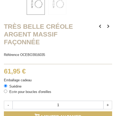
TRÈS BELLE CRÉOLE
ARGENT MASSIF
FAÇONNÉE
Référence
OCEBO3916035
61,95 €
Emballage cadeau
Suédine
Ecrin pour boucles d'oreilles
-
+