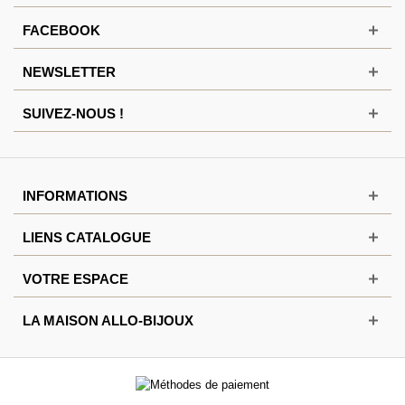
FACEBOOK
NEWSLETTER
SUIVEZ-NOUS !
INFORMATIONS
LIENS CATALOGUE
VOTRE ESPACE
LA MAISON ALLO-BIJOUX