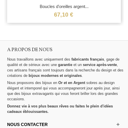
Boucles d'oreilles argent...
67,10 €
A PROPOS DE NOUS
Nous travaillons avec uniquement des
fabricants français
, gage de
qualité et de sérieux avec une
garantie
et un
service après-vente
,
ces artisans français sont toujours dans la recherche du design et des
créations de
bijoux modernes et originales
.
Nous proposons des bijoux en
Or et en Argent
sobres au design
élégant et intemporel qui vous accompagneront jour après jour, ainsi
que des bijoux extravagants qui vous feront briller lors des grandes
occasions.
Donnez vie à vos plus beaux rêves ou faites le plein d'idées
cadeaux éblouissantes.
NOUS CONTACTER