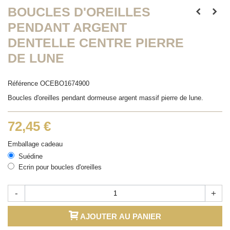
BOUCLES D'OREILLES
PENDANT ARGENT
DENTELLE CENTRE PIERRE
DE LUNE
Référence
OCEBO1674900
Boucles d'oreilles pendant dormeuse argent massif pierre de lune.
72,45 €
Emballage cadeau
Suédine
Ecrin pour boucles d'oreilles
-
+
AJOUTER AU PANIER