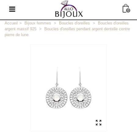
0
Accueil
>
Bijoux femmes
>
Boucles d'oreilles
>
Boucles d'oreilles
argent massif 925
>
Boucles d'oreilles pendant argent dentelle centre
pierre de lune