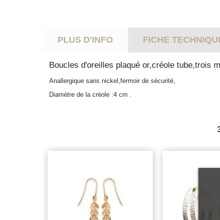
PLUS D'INFO
FICHE TECHNIQU
Boucles d'oreilles plaqué or,créole tube,trois 
Anallergique sans nickel,fermoir de sécurité,
Diamètre de la créole :4 cm .