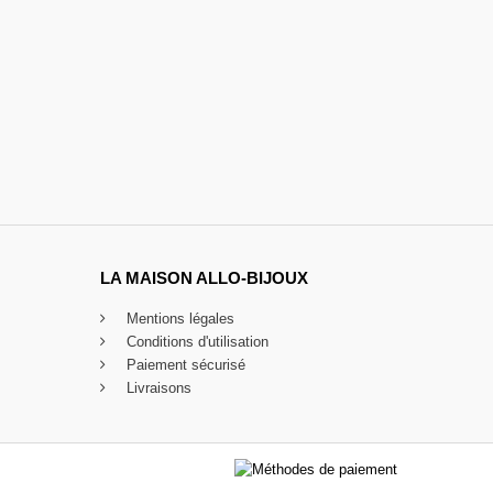
LA MAISON ALLO-BIJOUX
Mentions légales
Conditions d'utilisation
Paiement sécurisé
Livraisons