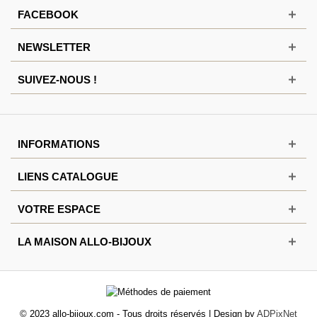
FACEBOOK
NEWSLETTER
SUIVEZ-NOUS !
INFORMATIONS
LIENS CATALOGUE
VOTRE ESPACE
LA MAISON ALLO-BIJOUX
© 2023 allo-bijoux.com - Tous droits réservés | Design by
ADPixNet