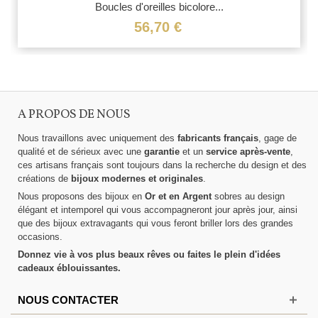
Boucles d'oreilles bicolore...
56,70 €
A PROPOS DE NOUS
Nous travaillons avec uniquement des
fabricants français
, gage de
qualité et de sérieux avec une
garantie
et un
service après-vente
,
ces artisans français sont toujours dans la recherche du design et des
créations de
bijoux modernes et originales
.
Nous proposons des bijoux en
Or et en Argent
sobres au design
élégant et intemporel qui vous accompagneront jour après jour, ainsi
que des bijoux extravagants qui vous feront briller lors des grandes
occasions.
Donnez vie à vos plus beaux rêves ou faites le plein d'idées
cadeaux éblouissantes.
NOUS CONTACTER