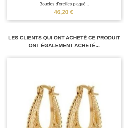
Boucles d'oreilles plaqué...
46,20 €
LES CLIENTS QUI ONT ACHETÉ CE PRODUIT
ONT ÉGALEMENT ACHETÉ...