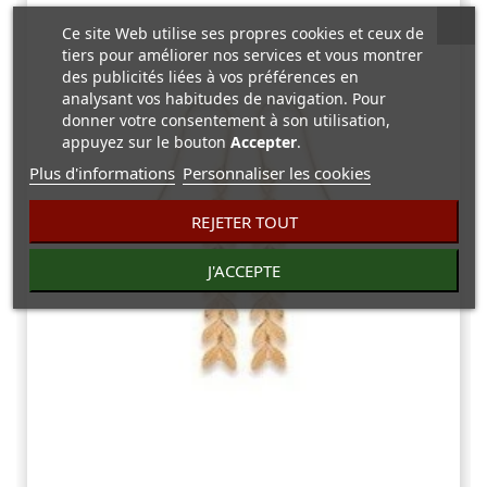
Ce site Web utilise ses propres cookies et ceux de
tiers pour améliorer nos services et vous montrer
des publicités liées à vos préférences en
analysant vos habitudes de navigation. Pour
donner votre consentement à son utilisation,
appuyez sur le bouton
Accepter
.
Plus d'informations
Personnaliser les cookies
REJETER TOUT
J'ACCEPTE