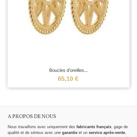
Boucles d'oreilles...
65,10 €
A PROPOS DE NOUS
Nous travaillons avec uniquement des
fabricants français
, gage de
qualité et de sérieux avec une
garantie
et un
service après-vente
,