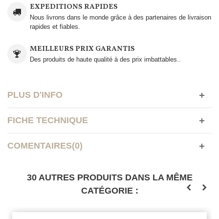
EXPEDITIONS RAPIDES
Nous livrons dans le monde grâce à des partenaires de livraison
rapides et fiables.
MEILLEURS PRIX GARANTIS
Des produits de haute qualité à des prix imbattables..
PLUS D'INFO
FICHE TECHNIQUE
COMENTAIRES(0)
30 AUTRES PRODUITS DANS LA MÊME
CATÉGORIE :