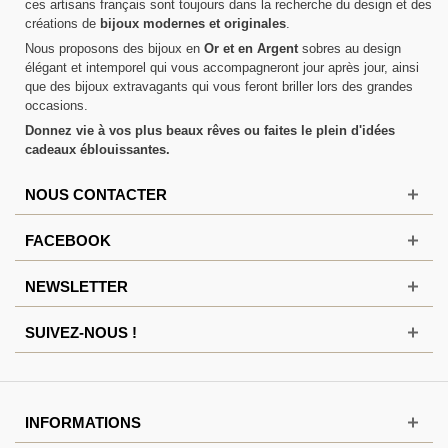
ces artisans français sont toujours dans la recherche du design et des
créations de
bijoux modernes et originales
.
Nous proposons des bijoux en
Or et en Argent
sobres au design
élégant et intemporel qui vous accompagneront jour après jour, ainsi
que des bijoux extravagants qui vous feront briller lors des grandes
occasions.
Donnez vie à vos plus beaux rêves ou faites le plein d'idées
cadeaux éblouissantes.
NOUS CONTACTER
FACEBOOK
NEWSLETTER
SUIVEZ-NOUS !
INFORMATIONS