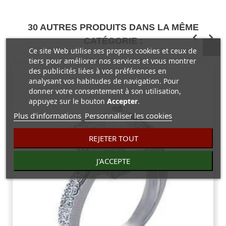
30 AUTRES PRODUITS DANS LA MÊME
CATÉGORIE :
Ce site Web utilise ses propres cookies et ceux de
tiers pour améliorer nos services et vous montrer
des publicités liées à vos préférences en
analysant vos habitudes de navigation. Pour
donner votre consentement à son utilisation,
appuyez sur le bouton
Accepter
.
Plus d'informations
Personnaliser les cookies
REJETER TOUT
J'ACCEPTE