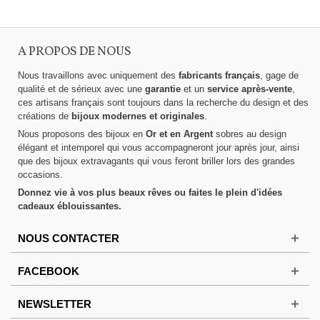
A PROPOS DE NOUS
Nous travaillons avec uniquement des
fabricants français
, gage de
qualité et de sérieux avec une
garantie
et un
service après-vente
,
ces artisans français sont toujours dans la recherche du design et des
créations de
bijoux modernes et originales
.
Nous proposons des bijoux en
Or et en Argent
sobres au design
élégant et intemporel qui vous accompagneront jour après jour, ainsi
que des bijoux extravagants qui vous feront briller lors des grandes
occasions.
Donnez vie à vos plus beaux rêves ou faites le plein d'idées
cadeaux éblouissantes.
NOUS CONTACTER
FACEBOOK
NEWSLETTER