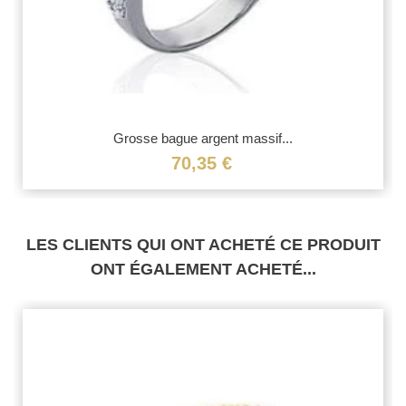
Grosse bague argent massif...
70,35 €
LES CLIENTS QUI ONT ACHETÉ CE PRODUIT
ONT ÉGALEMENT ACHETÉ...