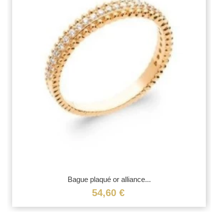
Bague plaqué or alliance...
54,60 €