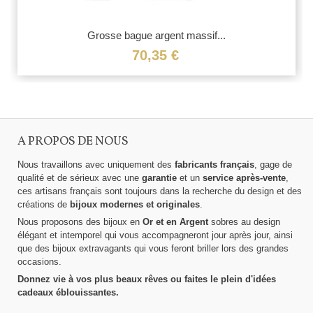
Grosse bague argent massif...
70,35 €
A PROPOS DE NOUS
Nous travaillons avec uniquement des
fabricants français
, gage de
qualité et de sérieux avec une
garantie
et un
service après-vente
,
ces artisans français sont toujours dans la recherche du design et des
créations de
bijoux modernes et originales
.
Nous proposons des bijoux en
Or et en Argent
sobres au design
élégant et intemporel qui vous accompagneront jour après jour, ainsi
que des bijoux extravagants qui vous feront briller lors des grandes
occasions.
Donnez vie à vos plus beaux rêves ou faites le plein d'idées
cadeaux éblouissantes.