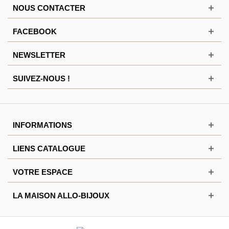
NOUS CONTACTER
FACEBOOK
NEWSLETTER
SUIVEZ-NOUS !
INFORMATIONS
LIENS CATALOGUE
VOTRE ESPACE
LA MAISON ALLO-BIJOUX