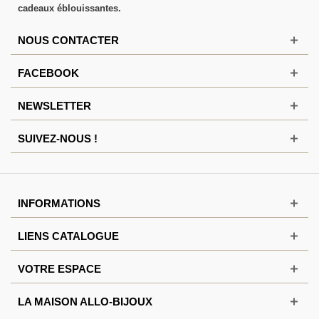
cadeaux éblouissantes.
NOUS CONTACTER
FACEBOOK
NEWSLETTER
SUIVEZ-NOUS !
INFORMATIONS
LIENS CATALOGUE
VOTRE ESPACE
LA MAISON ALLO-BIJOUX