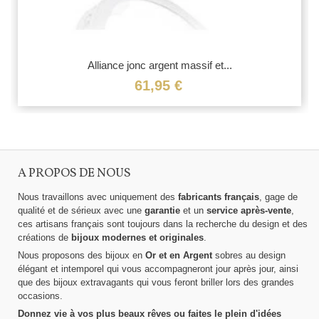
Alliance jonc argent massif et...
61,95 €
A PROPOS DE NOUS
Nous travaillons avec uniquement des
fabricants français
, gage de
qualité et de sérieux avec une
garantie
et un
service après-vente
,
ces artisans français sont toujours dans la recherche du design et des
créations de
bijoux modernes et originales
.
Nous proposons des bijoux en
Or et en Argent
sobres au design
élégant et intemporel qui vous accompagneront jour après jour, ainsi
que des bijoux extravagants qui vous feront briller lors des grandes
occasions.
Donnez vie à vos plus beaux rêves ou faites le plein d'idées