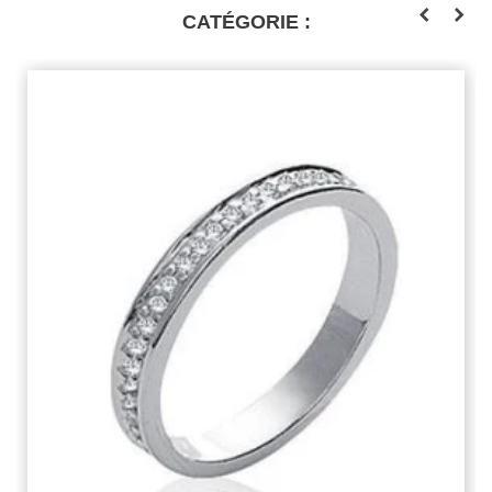
CATÉGORIE :